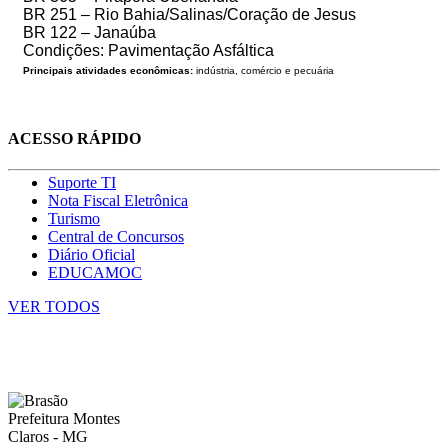
BR 251 – Rio Bahia/Salinas/Coração de Jesus
BR 122 – Janaúba
Condições: Pavimentação Asfáltica
Principais atividades econômicas:
indústria, comércio e pecuária
ACESSO RÁPIDO
Suporte TI
Nota Fiscal Eletrônica
Turismo
Central de Concursos
Diário Oficial
EDUCAMOC
VER TODOS