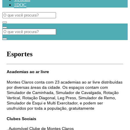
1DOC
Esportes
Academias ao ar livre
Montes Claros conta com 23 academias ao ar livre distribuídas
por diversas áreas da cidade. Os espaços contam com
Simulador de Caminhada, Simulador de Cavalgada, Rotação
Vertical, Rotação Diagonal, Leg Press, Simulador de Remo,
Simulador de Esqui e Multi Exercitador, e podem ser
usufruídos por toda a população, gratuitamente
Clubes Sociais
. Automóvel Clube de Montes Claros