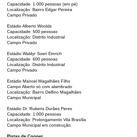
Capacidade: 1.000 pessoas (em pé)
Localização: Bairro Edgar Pereira
Campo Privado
Estádio Alberto Woolds
Capacidade: 500 pessoas
Localização: Distrito Industrial
Campo Privado
Estádio Waldyr Soeri Emrich
Capacidade: 600 pessoas
Localização: Distrito Industrial
Campo Privado
Estádio Manoel Magalhães Filho
Campo Aberto só com alambrado
Localização: Bairro Delfino Magalhães
Campo Municipal
Estádio Dr. Rubens Durães Peres
Capacidade: 1.000 pessoas
Localização: Prolongamento Vila Brasília
Campo Municipal em construção.
Pistas de Cooper