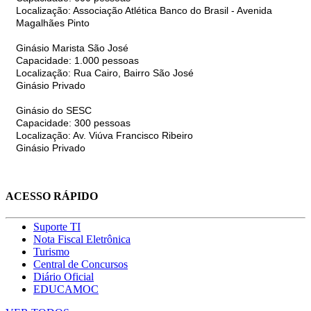
Localização: Associação Atlética Banco do Brasil - Avenida
Magalhães Pinto
Ginásio Marista São José
Capacidade: 1.000 pessoas
Localização: Rua Cairo, Bairro São José
Ginásio Privado
Ginásio do SESC
Capacidade: 300 pessoas
Localização: Av. Viúva Francisco Ribeiro
Ginásio Privado
ACESSO RÁPIDO
Suporte TI
Nota Fiscal Eletrônica
Turismo
Central de Concursos
Diário Oficial
EDUCAMOC