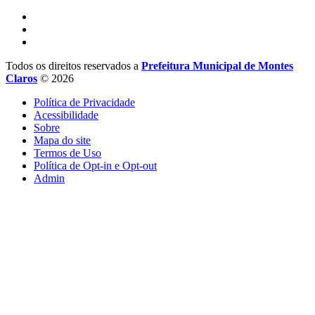
Todos os direitos reservados a
Prefeitura Municipal de Montes
Claros
© 2026
Política de Privacidade
Acessibilidade
Sobre
Mapa do site
Termos de Uso
Política de Opt-in e Opt-out
Admin