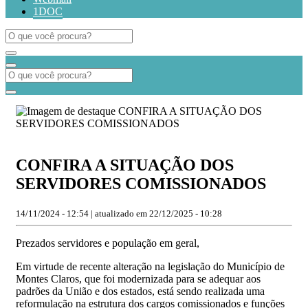
1DOC
CONFIRA A SITUAÇÃO DOS
SERVIDORES COMISSIONADOS
14/11/2024 - 12:54 | atualizado em 22/12/2025 - 10:28
Prezados servidores e população em geral,
Em virtude de recente alteração na legislação do Município de
Montes Claros, que foi modernizada para se adequar aos
padrões da União e dos estados, está sendo realizada uma
reformulação na estrutura dos cargos comissionados e funções