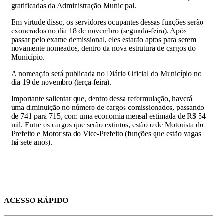
gratificadas da Administração Municipal.
Em virtude disso, os servidores ocupantes dessas funções serão
exonerados no dia 18 de novembro (segunda-feira). Após
passar pelo exame demissional, eles estarão aptos para serem
novamente nomeados, dentro da nova estrutura de cargos do
Município.
A nomeação será publicada no Diário Oficial do Município no
dia 19 de novembro (terça-feira).
Importante salientar que, dentro dessa reformulação, haverá
uma diminuição no número de cargos comissionados, passando
de 741 para 715, com uma economia mensal estimada de R$ 54
mil. Entre os cargos que serão extintos, estão o de Motorista do
Prefeito e Motorista do Vice-Prefeito (funções que estão vagas
há sete anos).
ACESSO RÁPIDO