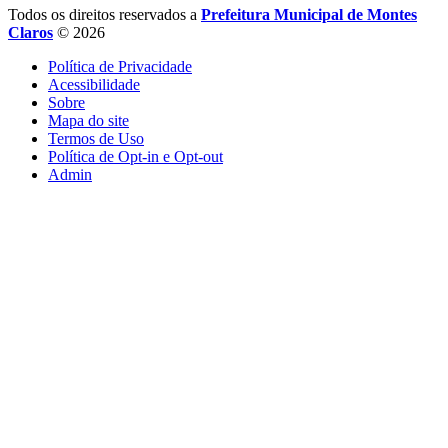
Todos os direitos reservados a
Prefeitura Municipal de Montes
Claros
© 2026
Política de Privacidade
Acessibilidade
Sobre
Mapa do site
Termos de Uso
Política de Opt-in e Opt-out
Admin