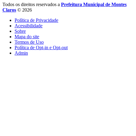
Todos os direitos reservados a
Prefeitura Municipal de Montes
Claros
© 2026
Política de Privacidade
Acessibilidade
Sobre
Mapa do site
Termos de Uso
Política de Opt-in e Opt-out
Admin