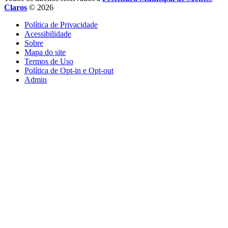
Claros
© 2026
Política de Privacidade
Acessibilidade
Sobre
Mapa do site
Termos de Uso
Política de Opt-in e Opt-out
Admin