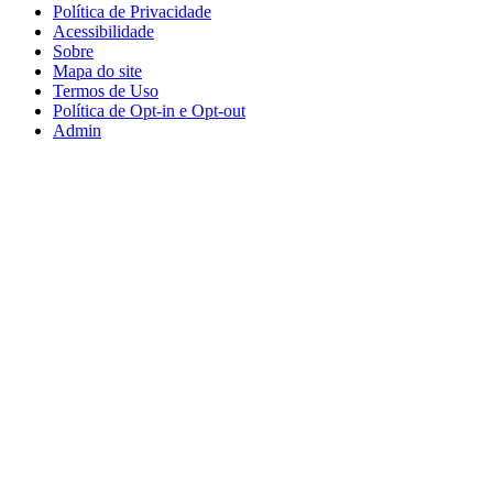
Política de Privacidade
Acessibilidade
Sobre
Mapa do site
Termos de Uso
Política de Opt-in e Opt-out
Admin