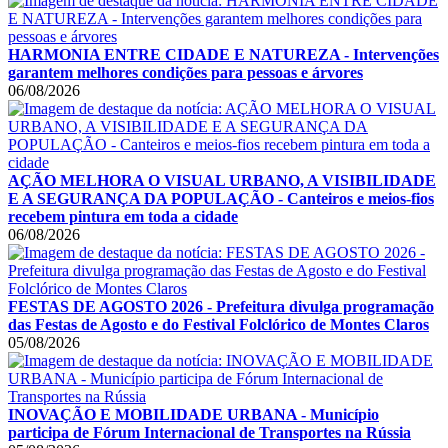
HARMONIA ENTRE CIDADE E NATUREZA - Intervenções
garantem melhores condições para pessoas e árvores
06/08/2026
AÇÃO MELHORA O VISUAL URBANO, A VISIBILIDADE
E A SEGURANÇA DA POPULAÇÃO - Canteiros e meios-fios
recebem pintura em toda a cidade
06/08/2026
FESTAS DE AGOSTO 2026 - Prefeitura divulga programação
das Festas de Agosto e do Festival Folclórico de Montes Claros
05/08/2026
INOVAÇÃO E MOBILIDADE URBANA - Município
participa de Fórum Internacional de Transportes na Rússia