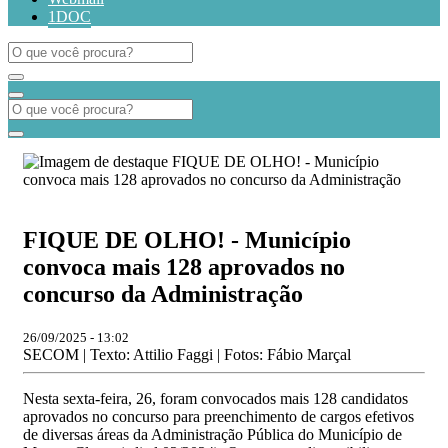
1DOC
FIQUE DE OLHO! - Município
convoca mais 128 aprovados no
concurso da Administração
26/09/2025 - 13:02
SECOM | Texto: Attilio Faggi | Fotos: Fábio Marçal
Nesta sexta-feira, 26, foram convocados mais 128 candidatos
aprovados no concurso para preenchimento de cargos efetivos
de diversas áreas da Administração Pública do Município de