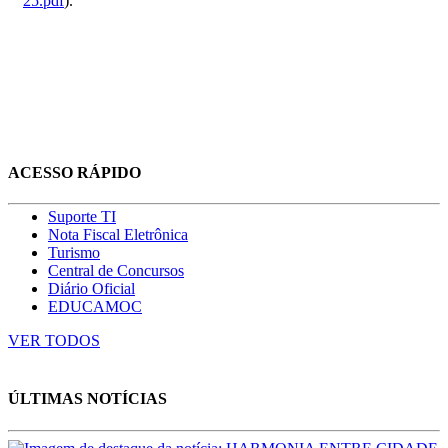
25.pdf
).
ACESSO RÁPIDO
Suporte TI
Nota Fiscal Eletrônica
Turismo
Central de Concursos
Diário Oficial
EDUCAMOC
VER TODOS
ÚLTIMAS NOTÍCIAS