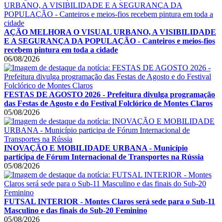
AÇÃO MELHORA O VISUAL URBANO, A VISIBILIDADE
E A SEGURANÇA DA POPULAÇÃO - Canteiros e meios-fios
recebem pintura em toda a cidade
06/08/2026
FESTAS DE AGOSTO 2026 - Prefeitura divulga programação
das Festas de Agosto e do Festival Folclórico de Montes Claros
05/08/2026
INOVAÇÃO E MOBILIDADE URBANA - Município
participa de Fórum Internacional de Transportes na Rússia
05/08/2026
FUTSAL INTERIOR - Montes Claros será sede para o Sub-11
Masculino e das finais do Sub-20 Feminino
05/08/2026