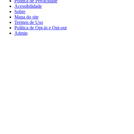
Política de Privacidade
Acessibilidade
Sobre
Mapa do site
Termos de Uso
Política de Opt-in e Opt-out
Admin