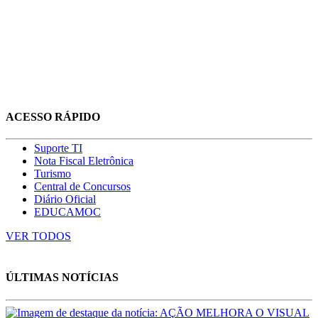
ACESSO RÁPIDO
Suporte TI
Nota Fiscal Eletrônica
Turismo
Central de Concursos
Diário Oficial
EDUCAMOC
VER TODOS
ÚLTIMAS NOTÍCIAS