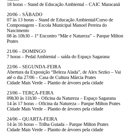
18 horas – Stand de Educação Ambiental – CAIC Maracanã
20/06 – SÁBADO
07 às 13 horas – Stand de Educação Ambiental/Curso de
Compostagem – Escola Municipal Manoel Pereira do
Nascimento
08 às 10h30 – 1º Encontro “Mãe e Natureza” – Parque Milton
Prates
21/06 – DOMINGO
7 horas – Pedal Ambiental – saída do Espaço Sagarana
22/06 – SEGUNDA-FEIRA
Abertura da Exposição “Beleza Alada”, de Alex Sezko – Vai
até o dia 27/06 – Casa de Cultura Márcia Prates
Cidade Mais Verde – Plantio de árvores pela cidade
23/06 – TERÇA-FEIRA
09h30 às 11h30 – Oficina da Natureza – Espaço Sagarana
14 às 17 horas – Oficina da Natureza – Parque Milton Prates
Cidade Mais Verde – Plantio de árvores pela cidade
24/06 – QUARTA-FEIRA
14 às 16 horas – Trilha Guiada – Parque Milton Prates
Cidade Mais Verde – Plantio de árvores pela cidade