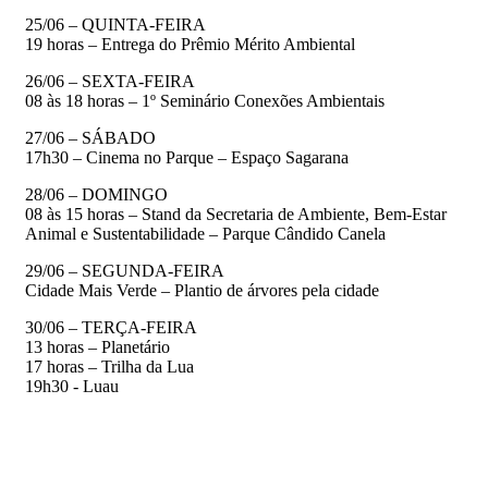
25/06 – QUINTA-FEIRA
19 horas – Entrega do Prêmio Mérito Ambiental
26/06 – SEXTA-FEIRA
08 às 18 horas – 1º Seminário Conexões Ambientais
27/06 – SÁBADO
17h30 – Cinema no Parque – Espaço Sagarana
28/06 – DOMINGO
08 às 15 horas – Stand da Secretaria de Ambiente, Bem-Estar
Animal e Sustentabilidade – Parque Cândido Canela
29/06 – SEGUNDA-FEIRA
Cidade Mais Verde – Plantio de árvores pela cidade
30/06 – TERÇA-FEIRA
13 horas – Planetário
17 horas – Trilha da Lua
19h30 - Luau