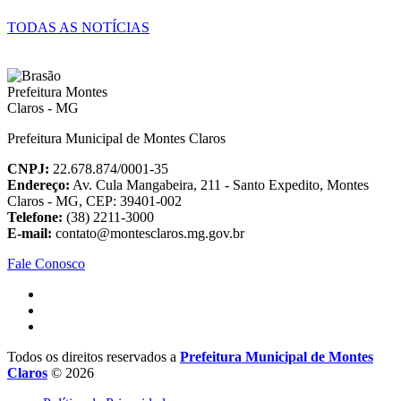
TODAS AS NOTÍCIAS
Prefeitura Municipal de Montes Claros
CNPJ:
22.678.874/0001-35
Endereço:
Av. Cula Mangabeira, 211 - Santo Expedito, Montes
Claros - MG, CEP: 39401-002
Telefone:
(38) 2211-3000
E-mail:
contato@montesclaros.mg.gov.br
Fale Conosco
Todos os direitos reservados a
Prefeitura Municipal de Montes
Claros
© 2026