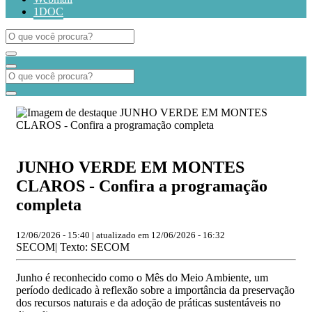
1DOC
JUNHO VERDE EM MONTES
CLAROS - Confira a programação
completa
12/06/2026 - 15:40 | atualizado em 12/06/2026 - 16:32
SECOM| Texto: SECOM
Junho é reconhecido como o Mês do Meio Ambiente, um
período dedicado à reflexão sobre a importância da preservação
dos recursos naturais e da adoção de práticas sustentáveis no