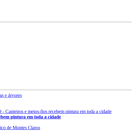
 pintura em toda a cidade