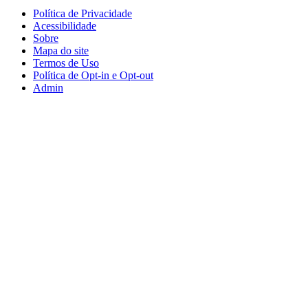
Política de Privacidade
Acessibilidade
Sobre
Mapa do site
Termos de Uso
Política de Opt-in e Opt-out
Admin