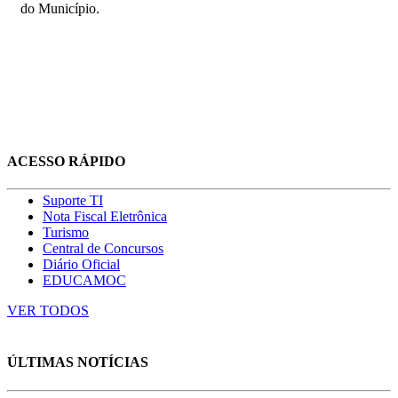
do Município.
ACESSO RÁPIDO
Suporte TI
Nota Fiscal Eletrônica
Turismo
Central de Concursos
Diário Oficial
EDUCAMOC
VER TODOS
ÚLTIMAS NOTÍCIAS