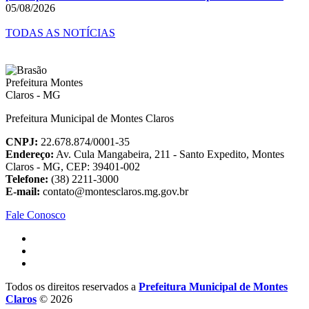
05/08/2026
TODAS AS NOTÍCIAS
Prefeitura Municipal de Montes Claros
CNPJ:
22.678.874/0001-35
Endereço:
Av. Cula Mangabeira, 211 - Santo Expedito, Montes
Claros - MG, CEP: 39401-002
Telefone:
(38) 2211-3000
E-mail:
contato@montesclaros.mg.gov.br
Fale Conosco
Todos os direitos reservados a
Prefeitura Municipal de Montes
Claros
© 2026