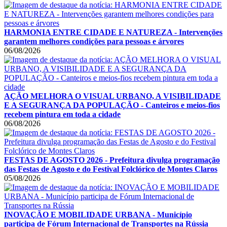
HARMONIA ENTRE CIDADE E NATUREZA - Intervenções
garantem melhores condições para pessoas e árvores
06/08/2026
AÇÃO MELHORA O VISUAL URBANO, A VISIBILIDADE
E A SEGURANÇA DA POPULAÇÃO - Canteiros e meios-fios
recebem pintura em toda a cidade
06/08/2026
FESTAS DE AGOSTO 2026 - Prefeitura divulga programação
das Festas de Agosto e do Festival Folclórico de Montes Claros
05/08/2026
INOVAÇÃO E MOBILIDADE URBANA - Município
participa de Fórum Internacional de Transportes na Rússia