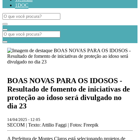
1DOC
BOAS NOVAS PARA OS IDOSOS -
Resultado de fomento de iniciativas de
proteção ao idoso será divulgado no
dia 23
14/04/2025 - 12:05
SECOM | Texto: Attilio Faggi | Fotos: Freepik
A Prefeitura de Montes Claros está selecionando projetos de