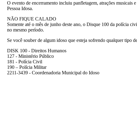
O evento de encerramento incluiu panfletagem, atrações musicais e 
Pessoa Idosa.
NÃO FIQUE CALADO
Somente até o mês de junho deste ano, o Disque 100 da polícia civ
no mesmo período.
Se você souber de algum idoso que esteja sofrendo qualquer tipo d
DISK 100 - Direitos Humanos
127 - Ministério Público
181 - Polícia Civil
190 – Polícia Militar
2211-3439 - Coordenadoria Municipal do Idoso