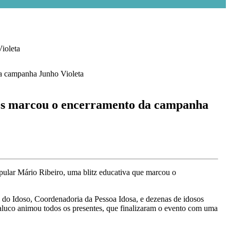
ioleta
s marcou o encerramento da campanha
opular Mário Ribeiro, uma blitz educativa que marcou o
 do Idoso, Coordenadoria da Pessoa Idosa, e dezenas de idosos
Maluco animou todos os presentes, que finalizaram o evento com uma