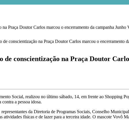
 Praça Doutor Carlos marcou o encerramento da campanha Junho V
 conscientização na Praça Doutor Carlo
imento Social, realizou no último sábado, 14, em frente ao Shopping P
 contra a pessoa idosa.
representantes da Diretoria de Programas Sociais, Conselho Municipal
s atividades físicas e de lazer para a terceira idade. O mascote Vovô 