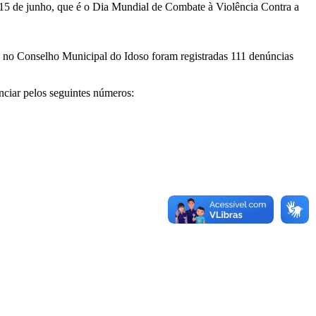
ia 15 de junho, que é o Dia Mundial de Combate à Violência Contra a
Já no Conselho Municipal do Idoso foram registradas 111 denúncias
nciar pelos seguintes números: