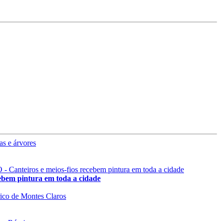
 pintura em toda a cidade