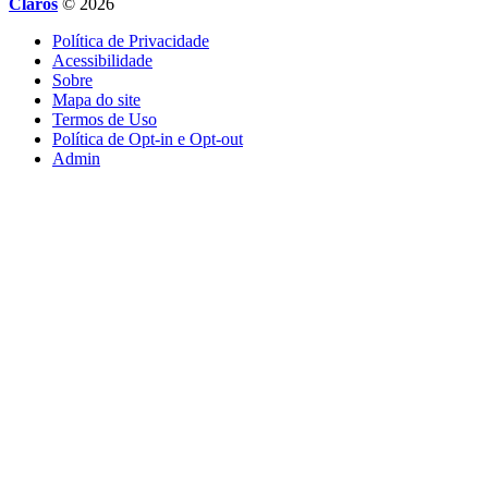
Claros
© 2026
Política de Privacidade
Acessibilidade
Sobre
Mapa do site
Termos de Uso
Política de Opt-in e Opt-out
Admin