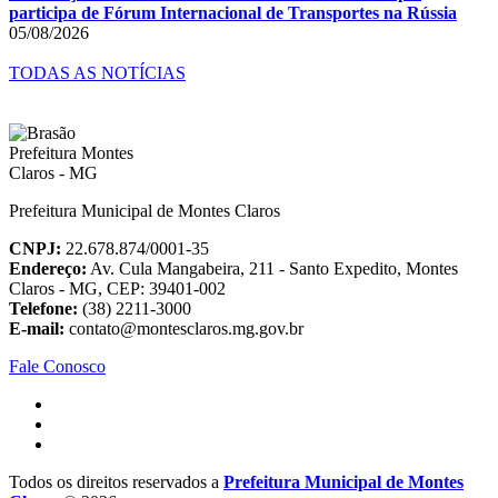
participa de Fórum Internacional de Transportes na Rússia
05/08/2026
TODAS AS NOTÍCIAS
Prefeitura Municipal de Montes Claros
CNPJ:
22.678.874/0001-35
Endereço:
Av. Cula Mangabeira, 211 - Santo Expedito, Montes
Claros - MG, CEP: 39401-002
Telefone:
(38) 2211-3000
E-mail:
contato@montesclaros.mg.gov.br
Fale Conosco
Todos os direitos reservados a
Prefeitura Municipal de Montes