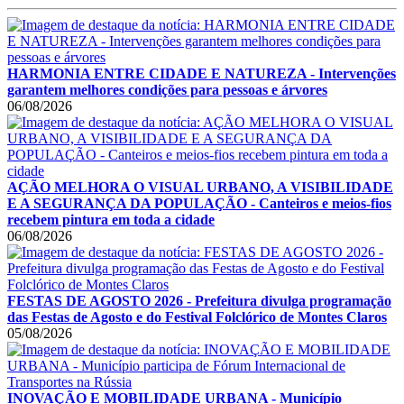
HARMONIA ENTRE CIDADE E NATUREZA - Intervenções
garantem melhores condições para pessoas e árvores
06/08/2026
AÇÃO MELHORA O VISUAL URBANO, A VISIBILIDADE
E A SEGURANÇA DA POPULAÇÃO - Canteiros e meios-fios
recebem pintura em toda a cidade
06/08/2026
FESTAS DE AGOSTO 2026 - Prefeitura divulga programação
das Festas de Agosto e do Festival Folclórico de Montes Claros
05/08/2026
INOVAÇÃO E MOBILIDADE URBANA - Município