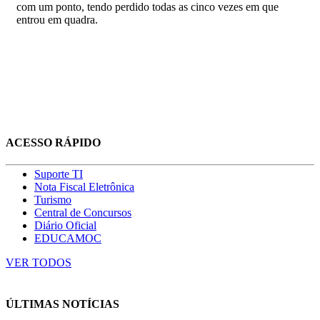
com um ponto, tendo perdido todas as cinco vezes em que
entrou em quadra.
ACESSO RÁPIDO
Suporte TI
Nota Fiscal Eletrônica
Turismo
Central de Concursos
Diário Oficial
EDUCAMOC
VER TODOS
ÚLTIMAS NOTÍCIAS