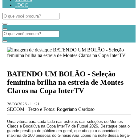
1DOC
BATENDO UM BOLÃO - Seleção
feminina brilha na estreia de Montes
Claros na Copa InterTV
26/03/2026 - 11:21
SECOM | Texto e Fotos: Rogeriano Cardoso
Uma vitória para cada lado nas estreias das seleções de Montes
Claros e Bocaiúva na Copa InterTV de Futsal 2026. Destaque para o
grande prestígio do público em geral, que atingiu a capacidade
máxima de 200 pessoas do Ginásio Ana Lopes na noite dessa terça-