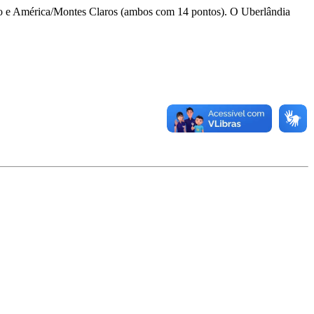
iro e América/Montes Claros (ambos com 14 pontos). O Uberlândia