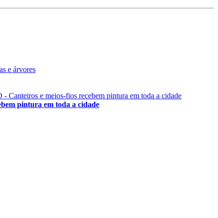
 pintura em toda a cidade