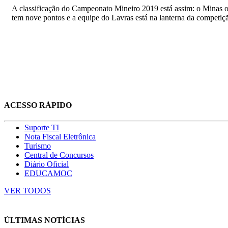
A classificação do Campeonato Mineiro 2019 está assim: o Minas o
tem nove pontos e a equipe do Lavras está na lanterna da competi
ACESSO RÁPIDO
Suporte TI
Nota Fiscal Eletrônica
Turismo
Central de Concursos
Diário Oficial
EDUCAMOC
VER TODOS
ÚLTIMAS NOTÍCIAS