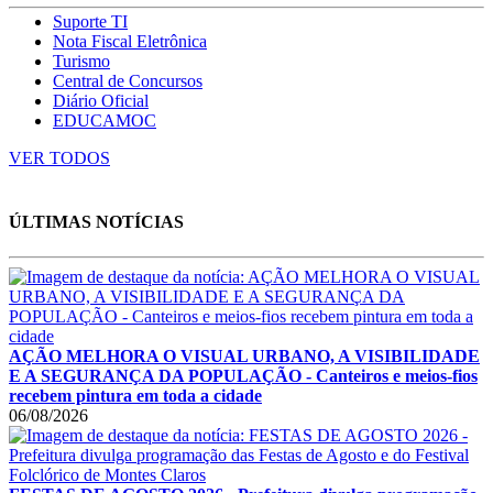
Suporte TI
Nota Fiscal Eletrônica
Turismo
Central de Concursos
Diário Oficial
EDUCAMOC
VER TODOS
ÚLTIMAS NOTÍCIAS
AÇÃO MELHORA O VISUAL URBANO, A VISIBILIDADE
E A SEGURANÇA DA POPULAÇÃO - Canteiros e meios-fios
recebem pintura em toda a cidade
06/08/2026