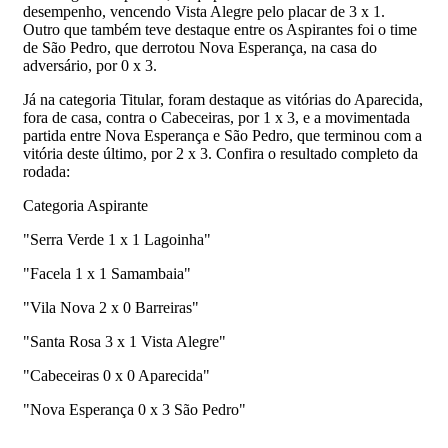
desempenho, vencendo Vista Alegre pelo placar de 3 x 1.
Outro que também teve destaque entre os Aspirantes foi o time
de São Pedro, que derrotou Nova Esperança, na casa do
adversário, por 0 x 3.
Já na categoria Titular, foram destaque as vitórias do Aparecida,
fora de casa, contra o Cabeceiras, por 1 x 3, e a movimentada
partida entre Nova Esperança e São Pedro, que terminou com a
vitória deste último, por 2 x 3. Confira o resultado completo da
rodada:
Categoria Aspirante
"Serra Verde 1 x 1 Lagoinha"
"Facela 1 x 1 Samambaia"
"Vila Nova 2 x 0 Barreiras"
"Santa Rosa 3 x 1 Vista Alegre"
"Cabeceiras 0 x 0 Aparecida"
"Nova Esperança 0 x 3 São Pedro"