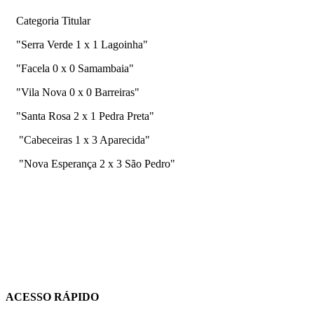
Categoria Titular
"Serra Verde 1 x 1 Lagoinha"
"Facela 0 x 0 Samambaia"
"Vila Nova 0 x 0 Barreiras"
"Santa Rosa 2 x 1 Pedra Preta"
"Cabeceiras 1 x 3 Aparecida"
"Nova Esperança 2 x 3 São Pedro"
ACESSO RÁPIDO