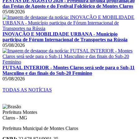
FESTAS DE AGOSTO 2026 - Prefeitura divulga programação
das Festas de Agosto e do Festival Folclórico de Montes Claros
05/08/2026
INOVAÇÃO E MOBILIDADE URBANA - Município
participa de Fórum Internacional de Transportes na Rússia
05/08/2026
FUTSAL INTERIOR - Montes Claros será sede para o Sub-11
Masculino e das finais do Sub-20 Feminino
05/08/2026
TODAS AS NOTÍCIAS
Prefeitura Municipal de Montes Claros
CNPJ:
22.678.874/0001-35