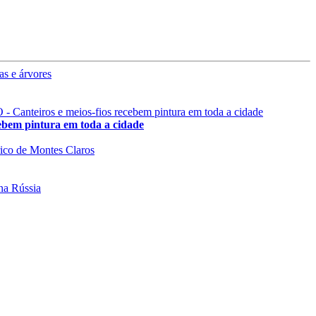
 pintura em toda a cidade