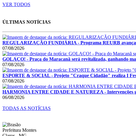
VER TODOS
ÚLTIMAS NOTÍCIAS
REGULARIZAÇÃO FUNDIÁRIA - Programa REURB avança e
07/08/2026
GOLAÇO! - Praça do Maracanã será revitalizada, ganhando mais
07/08/2026
ESPORTE & SOCIAL - Projeto "Craque Cidadão" realiza I Festi
07/08/2026
HARMONIA ENTRE CIDADE E NATUREZA - Intervenções garant
06/08/2026
TODAS AS NOTÍCIAS