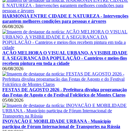
HARMONIA ENTRE CIDADE E NATUREZA - Intervenções
garantem melhores condições para pessoas e árvores
06/08/2026
AÇÃO MELHORA O VISUAL URBANO, A VISIBILIDADE
E A SEGURANÇA DA POPULAÇÃO - Canteiros e meios-fios
recebem pintura em toda a cidade
06/08/2026
FESTAS DE AGOSTO 2026 - Prefeitura divulga programação
das Festas de Agosto e do Festival Folclórico de Montes Claros
05/08/2026
INOVAÇÃO E MOBILIDADE URBANA - Município
participa de Fórum Internacional de Transportes na Rússia