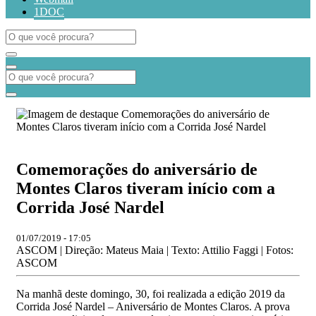
1DOC
Comemorações do aniversário de
Montes Claros tiveram início com a
Corrida José Nardel
01/07/2019 - 17:05
ASCOM | Direção: Mateus Maia | Texto: Attilio Faggi | Fotos:
ASCOM
Na manhã deste domingo, 30, foi realizada a edição 2019 da
Corrida José Nardel – Aniversário de Montes Claros. A prova