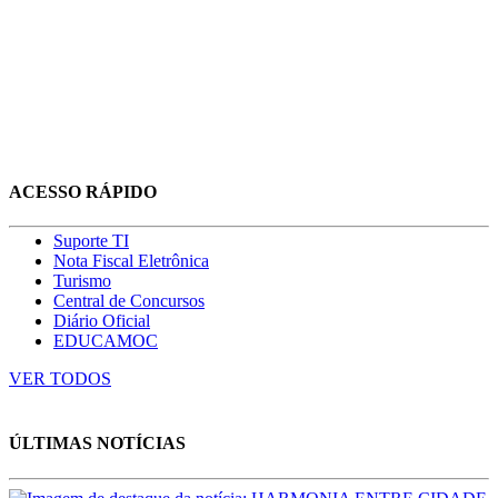
ACESSO RÁPIDO
Suporte TI
Nota Fiscal Eletrônica
Turismo
Central de Concursos
Diário Oficial
EDUCAMOC
VER TODOS
ÚLTIMAS NOTÍCIAS