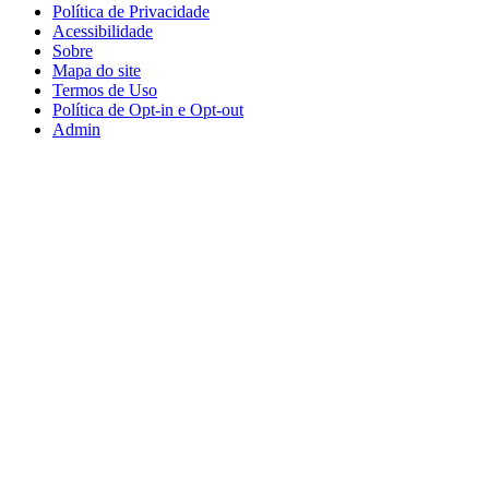
Política de Privacidade
Acessibilidade
Sobre
Mapa do site
Termos de Uso
Política de Opt-in e Opt-out
Admin