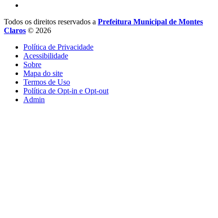
Todos os direitos reservados a
Prefeitura Municipal de Montes
Claros
© 2026
Política de Privacidade
Acessibilidade
Sobre
Mapa do site
Termos de Uso
Política de Opt-in e Opt-out
Admin