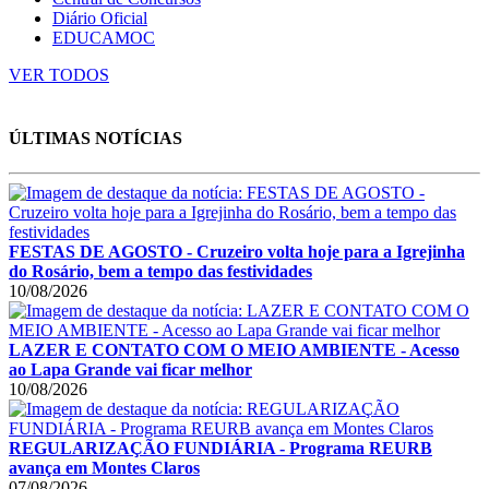
Diário Oficial
EDUCAMOC
VER TODOS
ÚLTIMAS NOTÍCIAS
FESTAS DE AGOSTO - Cruzeiro volta hoje para a Igrejinha
do Rosário, bem a tempo das festividades
10/08/2026
LAZER E CONTATO COM O MEIO AMBIENTE - Acesso
ao Lapa Grande vai ficar melhor
10/08/2026
REGULARIZAÇÃO FUNDIÁRIA - Programa REURB
avança em Montes Claros
07/08/2026