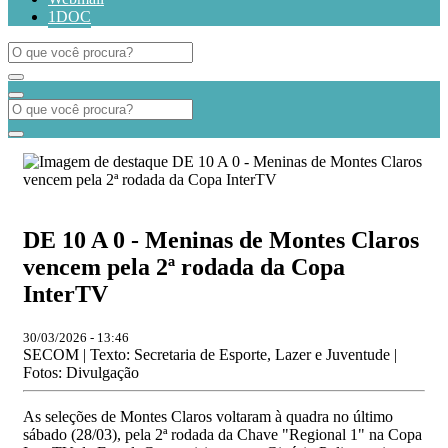
1DOC
DE 10 A 0 - Meninas de Montes Claros
vencem pela 2ª rodada da Copa
InterTV
30/03/2026 - 13:46
SECOM | Texto: Secretaria de Esporte, Lazer e Juventude |
Fotos: Divulgação
As seleções de Montes Claros voltaram à quadra no último
sábado (28/03), pela 2ª rodada da Chave "Regional 1" na Copa