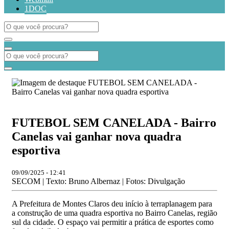
1DOC
FUTEBOL SEM CANELADA - Bairro
Canelas vai ganhar nova quadra
esportiva
09/09/2025 - 12:41
SECOM | Texto: Bruno Albernaz | Fotos: Divulgação
A Prefeitura de Montes Claros deu início à terraplanagem para
a construção de uma quadra esportiva no Bairro Canelas, região
sul da cidade. O espaço vai permitir a prática de esportes como