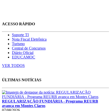
ACESSO RÁPIDO
Suporte TI
Nota Fiscal Eletrônica
Turismo
Central de Concursos
Diário Oficial
EDUCAMOC
VER TODOS
ÚLTIMAS NOTÍCIAS
REGULARIZAÇÃO FUNDIÁRIA - Programa REURB
avança em Montes Claros
07/08/2026