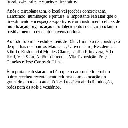
futsal, voleibol e basquete, entre outros.
Após a terraplanagem, o local vai receber concretagem,
alambrado, iluminação e pintura. É importante ressaltar que o
investimento em espaços esportivos é um instrumento eficaz de
mobilização, organização e fortalecimento social, impactando
positivamente na vida dos jovens do local.
Ao todo foram investidos mais de R$ 1,1 milhão na construção
de quadras nos bairros Maracanã, Universitário, Residencial
Vitória, Residencial Montes Claros, Jardim Primavera, Vila
Real, Vila Sion, Antônio Pimenta, Vila Exposição, Praça
Canelas e José Carlos de Lima.
É importante destacar também que o campo de futebol do
bairro recebeu recentemente reforma com colocação do
gramado em toda a área. O local recebeu ainda iluminação,
redes para os gols e vestiários.