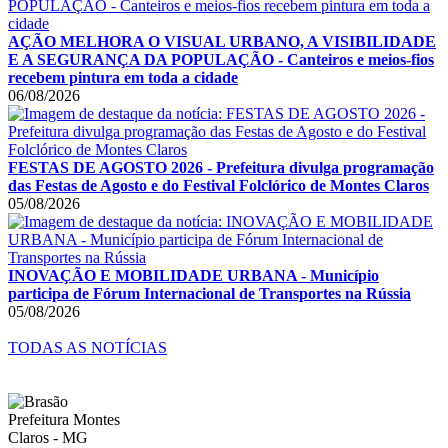
AÇÃO MELHORA O VISUAL URBANO, A VISIBILIDADE
E A SEGURANÇA DA POPULAÇÃO - Canteiros e meios-fios
recebem pintura em toda a cidade
06/08/2026
FESTAS DE AGOSTO 2026 - Prefeitura divulga programação
das Festas de Agosto e do Festival Folclórico de Montes Claros
05/08/2026
INOVAÇÃO E MOBILIDADE URBANA - Município
participa de Fórum Internacional de Transportes na Rússia
05/08/2026
TODAS AS NOTÍCIAS