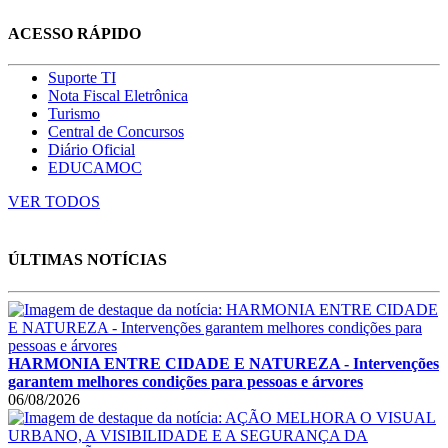
ACESSO RÁPIDO
Suporte TI
Nota Fiscal Eletrônica
Turismo
Central de Concursos
Diário Oficial
EDUCAMOC
VER TODOS
ÚLTIMAS NOTÍCIAS
HARMONIA ENTRE CIDADE E NATUREZA - Intervenções
garantem melhores condições para pessoas e árvores
06/08/2026