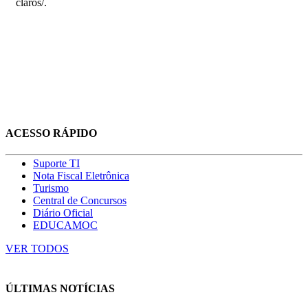
claros/.
ACESSO RÁPIDO
Suporte TI
Nota Fiscal Eletrônica
Turismo
Central de Concursos
Diário Oficial
EDUCAMOC
VER TODOS
ÚLTIMAS NOTÍCIAS