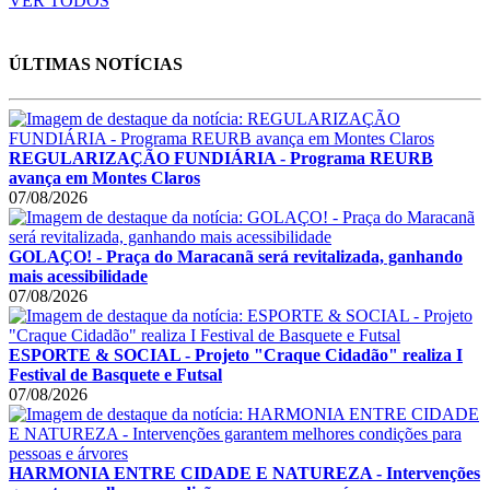
VER TODOS
ÚLTIMAS NOTÍCIAS
REGULARIZAÇÃO FUNDIÁRIA - Programa REURB
avança em Montes Claros
07/08/2026
GOLAÇO! - Praça do Maracanã será revitalizada, ganhando
mais acessibilidade
07/08/2026
ESPORTE & SOCIAL - Projeto "Craque Cidadão" realiza I
Festival de Basquete e Futsal
07/08/2026
HARMONIA ENTRE CIDADE E NATUREZA - Intervenções