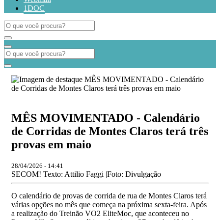
1DOC
MÊS MOVIMENTADO - Calendário
de Corridas de Montes Claros terá três
provas em maio
28/04/2026 - 14:41
SECOM! Texto: Attilio Faggi |Foto: Divulgação
O calendário de provas de corrida de rua de Montes Claros terá
várias opções no mês que começa na próxima sexta-feira. Após
a realização do Treinão VO2 EliteMoc, que aconteceu no