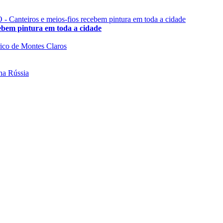
 pintura em toda a cidade