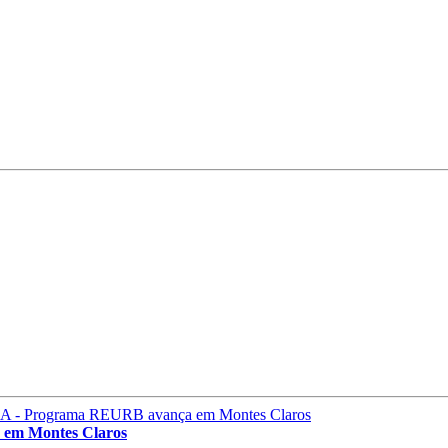
m Montes Claros