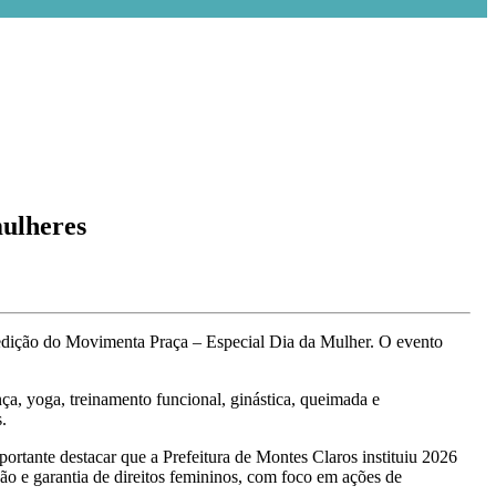
ulheres
edição do Movimenta Praça – Especial Dia da Mulher. O evento
a, yoga, treinamento funcional, ginástica, queimada e
.
ortante destacar que a Prefeitura de Montes Claros instituiu 2026
ão e garantia de direitos femininos, com foco em ações de