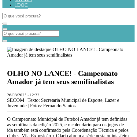
1DOC
OLHO NO LANCE! - Campeonato
Amador já tem seus semifinalistas
26/08/2025 - 12:23
SECOM | Texto: Secretaria Municipal de Esporte, Lazer e
Juventude | Fotos: Fernando Santos
O Campeonato Municipal de Futebol Amador já tem definidas
as semifinais da edição 2025, e o calendário para os jogos de
ida também está confirmado pela Coordenação Técnica e pelos
clubes. Vila Exposição x Olaria abrem a série nesta quinta-feira