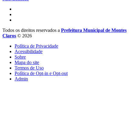
Todos os direitos reservados a
Prefeitura Municipal de Montes
Claros
© 2026
Política de Privacidade
Acessibilidade
Sobre
Mapa do site
Termos de Uso
Política de Opt-in e Opt-out
Admin