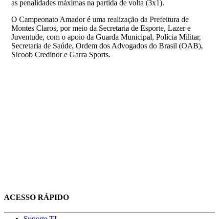
as penalidades máximas na partida de volta (3x1).
O Campeonato Amador é uma realização da Prefeitura de
Montes Claros, por meio da Secretaria de Esporte, Lazer e
Juventude, com o apoio da Guarda Municipal, Polícia Militar,
Secretaria de Saúde, Ordem dos Advogados do Brasil (OAB),
Sicoob Credinor e Garra Sports.
ACESSO RÁPIDO
Suporte TI