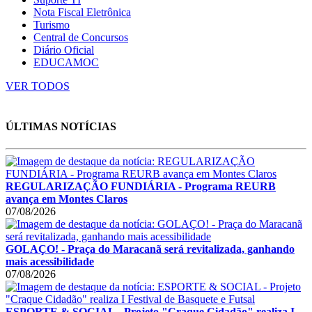
Nota Fiscal Eletrônica
Turismo
Central de Concursos
Diário Oficial
EDUCAMOC
VER TODOS
ÚLTIMAS NOTÍCIAS
REGULARIZAÇÃO FUNDIÁRIA - Programa REURB
avança em Montes Claros
07/08/2026
GOLAÇO! - Praça do Maracanã será revitalizada, ganhando
mais acessibilidade
07/08/2026
ESPORTE & SOCIAL - Projeto "Craque Cidadão" realiza I