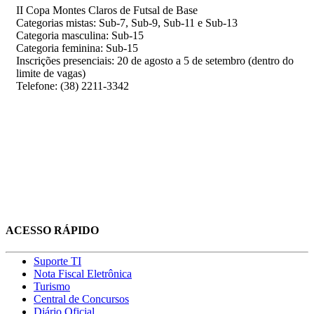
II Copa Montes Claros de Futsal de Base
Categorias mistas: Sub-7, Sub-9, Sub-11 e Sub-13
Categoria masculina: Sub-15
Categoria feminina: Sub-15
Inscrições presenciais: 20 de agosto a 5 de setembro (dentro do
limite de vagas)
Telefone: (38) 2211-3342
ACESSO RÁPIDO
Suporte TI
Nota Fiscal Eletrônica
Turismo
Central de Concursos
Diário Oficial