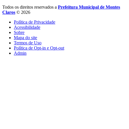
Todos os direitos reservados a
Prefeitura Municipal de Montes
Claros
© 2026
Política de Privacidade
Acessibilidade
Sobre
Mapa do site
Termos de Uso
Política de Opt-in e Opt-out
Admin