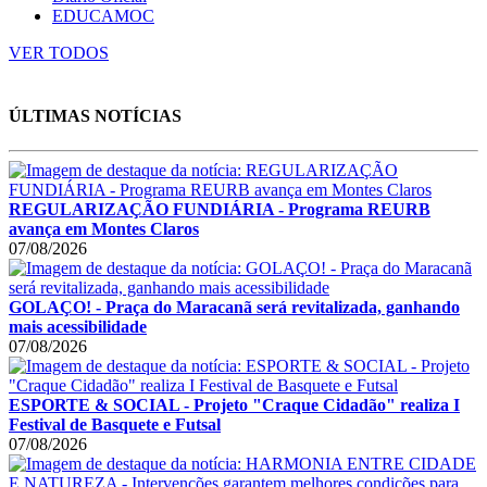
EDUCAMOC
VER TODOS
ÚLTIMAS NOTÍCIAS
REGULARIZAÇÃO FUNDIÁRIA - Programa REURB
avança em Montes Claros
07/08/2026
GOLAÇO! - Praça do Maracanã será revitalizada, ganhando
mais acessibilidade
07/08/2026
ESPORTE & SOCIAL - Projeto "Craque Cidadão" realiza I
Festival de Basquete e Futsal
07/08/2026