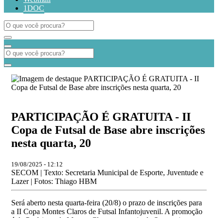
1DOC
PARTICIPAÇÃO É GRATUITA - II
Copa de Futsal de Base abre inscrições
nesta quarta, 20
19/08/2025 - 12:12
SECOM | Texto: Secretaria Municipal de Esporte, Juventude e
Lazer | Fotos: Thiago HBM
Será aberto nesta quarta-feira (20/8) o prazo de inscrições para
a II Copa Montes Claros de Futsal Infantojuvenil. A promoção