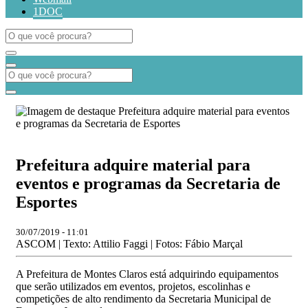
1DOC
Prefeitura adquire material para
eventos e programas da Secretaria de
Esportes
30/07/2019 - 11:01
ASCOM | Texto: Attilio Faggi | Fotos: Fábio Marçal
A Prefeitura de Montes Claros está adquirindo equipamentos
que serão utilizados em eventos, projetos, escolinhas e
competições de alto rendimento da Secretaria Municipal de