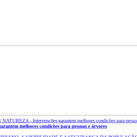
em melhores condições para pessoas e árvores