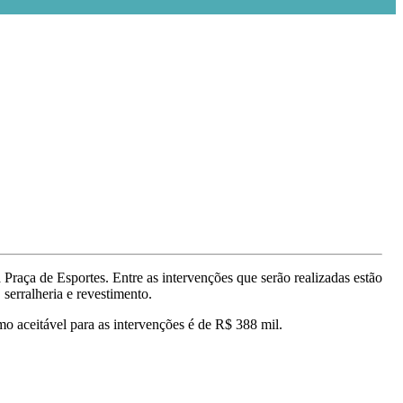
Praça de Esportes. Entre as intervenções que serão realizadas estão
 serralheria e revestimento.
o aceitável para as intervenções é de R$ 388 mil.