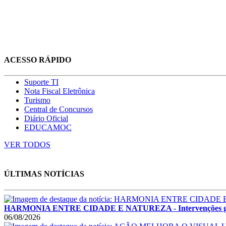
ACESSO RÁPIDO
Suporte TI
Nota Fiscal Eletrônica
Turismo
Central de Concursos
Diário Oficial
EDUCAMOC
VER TODOS
ÚLTIMAS NOTÍCIAS
HARMONIA ENTRE CIDADE E NATUREZA - Intervenções garant
06/08/2026