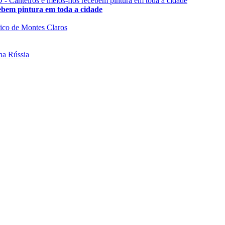
 pintura em toda a cidade