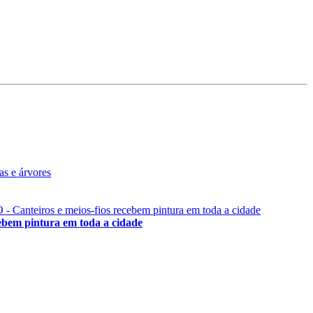
 pintura em toda a cidade