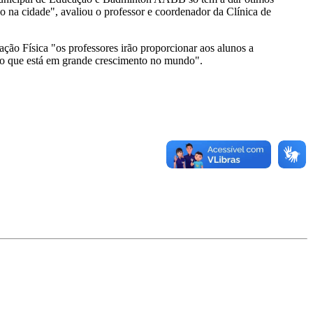
o na cidade", avaliou o professor e coordenador da Clínica de
ação Física "os professores irão proporcionar aos alunos a
orto que está em grande crescimento no mundo".