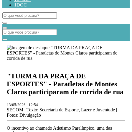
1DOC
"TURMA DA PRAÇA DE
ESPORTES" - Paratletas de Montes
Claros participaram de corrida de rua
13/05/2026 - 12:54
SECOM | Texto: Secretaria de Esporte, Lazer e Juventude |
Fotos: Divulgação
O incentivo ao chamado Atletismo Paralímpico, uma das