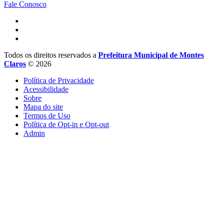
Fale Conosco
Todos os direitos reservados a
Prefeitura Municipal de Montes
Claros
© 2026
Política de Privacidade
Acessibilidade
Sobre
Mapa do site
Termos de Uso
Política de Opt-in e Opt-out
Admin