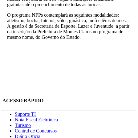
gratuitas até o preenchimento de todas as turmas.
O programa NFPs contemplará as seguintes modalidades:
atletismo, bocha, futebol, vôlei, ginástica, judô e tênis de mesa.
A gestão é da Secretaria de Esporte, Lazer e Juventude, a partir
da inscrição da Prefeitura de Montes Claros no programa de
mesmo nome, do Governo do Estado.
ACESSO RÁPIDO
Suporte TI
Nota Fiscal Eletrônica
Turismo
Central de Concursos
Diário Oficial