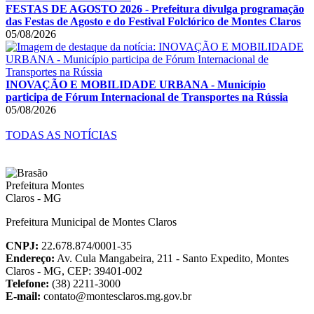
FESTAS DE AGOSTO 2026 - Prefeitura divulga programação
das Festas de Agosto e do Festival Folclórico de Montes Claros
05/08/2026
INOVAÇÃO E MOBILIDADE URBANA - Município
participa de Fórum Internacional de Transportes na Rússia
05/08/2026
TODAS AS NOTÍCIAS
Prefeitura Municipal de Montes Claros
CNPJ:
22.678.874/0001-35
Endereço:
Av. Cula Mangabeira, 211 - Santo Expedito, Montes
Claros - MG, CEP: 39401-002
Telefone:
(38) 2211-3000
E-mail:
contato@montesclaros.mg.gov.br