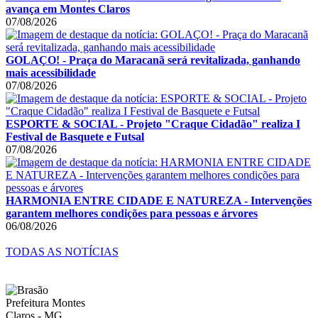
avança em Montes Claros
07/08/2026
GOLAÇO! - Praça do Maracanã será revitalizada, ganhando
mais acessibilidade
07/08/2026
ESPORTE & SOCIAL - Projeto "Craque Cidadão" realiza I
Festival de Basquete e Futsal
07/08/2026
HARMONIA ENTRE CIDADE E NATUREZA - Intervenções
garantem melhores condições para pessoas e árvores
06/08/2026
TODAS AS NOTÍCIAS