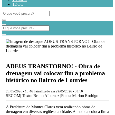
1DOC
ADEUS TRANSTORNO! - Obra de
drenagem vai colocar fim a problema
histórico no Bairro de Lourdes
28/05/2026 - 15:46 | atualizado em 29/05/2026 - 08:10
SECOM| Texto: Bruno Albernaz |Fotos: Marlon Rodrigo
A Prefeitura de Montes Claros vem realizando obras de
drenagem em diversas regiões da cidade. A medida coloca fim a