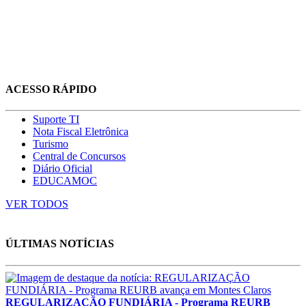
ACESSO RÁPIDO
Suporte TI
Nota Fiscal Eletrônica
Turismo
Central de Concursos
Diário Oficial
EDUCAMOC
VER TODOS
ÚLTIMAS NOTÍCIAS
REGULARIZAÇÃO FUNDIÁRIA - Programa REURB