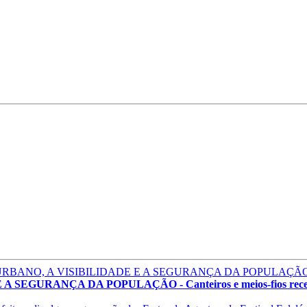
GURANÇA DA POPULAÇÃO - Canteiros e meios-fios recebem