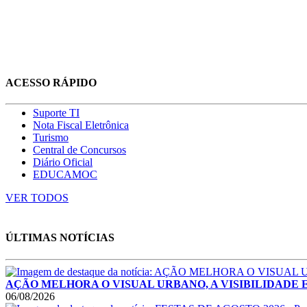
ACESSO RÁPIDO
Suporte TI
Nota Fiscal Eletrônica
Turismo
Central de Concursos
Diário Oficial
EDUCAMOC
VER TODOS
ÚLTIMAS NOTÍCIAS
AÇÃO MELHORA O VISUAL URBANO, A VISIBILIDADE E A SE
06/08/2026