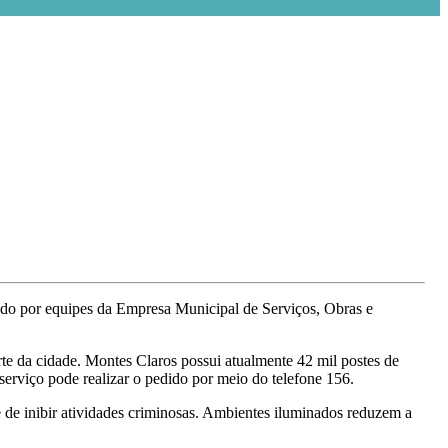
ado por equipes da Empresa Municipal de Serviços, Obras e
orte da cidade. Montes Claros possui atualmente 42 mil postes de
serviço pode realizar o pedido por meio do telefone 156.
 de inibir atividades criminosas. Ambientes iluminados reduzem a