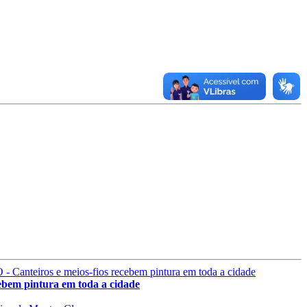
 pintura em toda a cidade