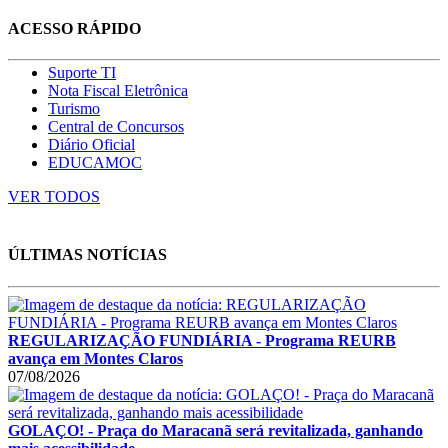
ACESSO RÁPIDO
Suporte TI
Nota Fiscal Eletrônica
Turismo
Central de Concursos
Diário Oficial
EDUCAMOC
VER TODOS
ÚLTIMAS NOTÍCIAS
REGULARIZAÇÃO FUNDIÁRIA - Programa REURB
avança em Montes Claros
07/08/2026
GOLAÇO! - Praça do Maracanã será revitalizada, ganhando