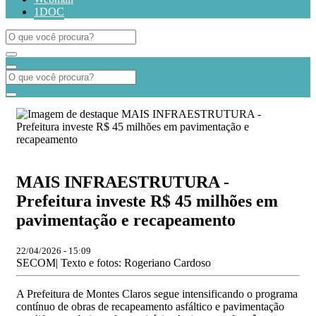
1DOC
MAIS INFRAESTRUTURA -
Prefeitura investe R$ 45 milhões em
pavimentação e recapeamento
22/04/2026 - 15:09
SECOM| Texto e fotos: Rogeriano Cardoso
A Prefeitura de Montes Claros segue intensificando o programa
contínuo de obras de recapeamento asfáltico e pavimentação