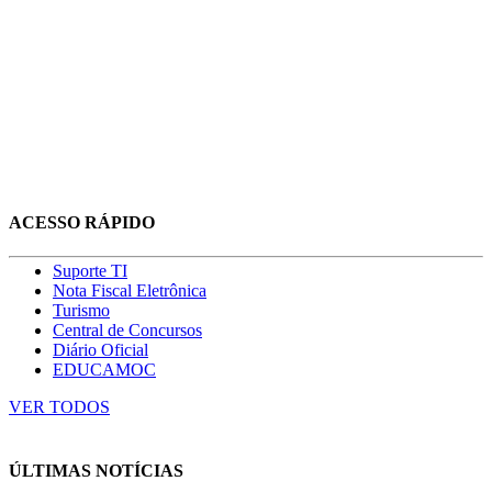
ACESSO RÁPIDO
Suporte TI
Nota Fiscal Eletrônica
Turismo
Central de Concursos
Diário Oficial
EDUCAMOC
VER TODOS
ÚLTIMAS NOTÍCIAS