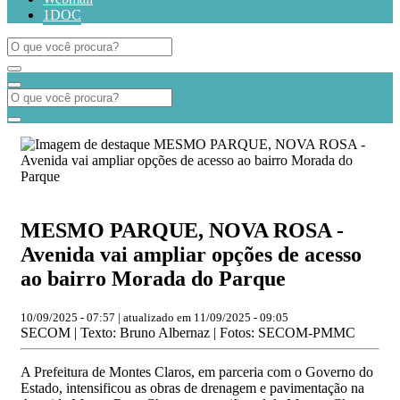
1DOC
MESMO PARQUE, NOVA ROSA -
Avenida vai ampliar opções de acesso
ao bairro Morada do Parque
10/09/2025 - 07:57 | atualizado em 11/09/2025 - 09:05
SECOM | Texto: Bruno Albernaz | Fotos: SECOM-PMMC
A Prefeitura de Montes Claros, em parceria com o Governo do
Estado, intensificou as obras de drenagem e pavimentação na