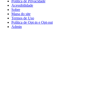
Política de Privacidade
Acessibilidade
Sobre
Mapa do site
Termos de Uso
Política de Opt-in e Opt-out
Admin