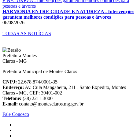
HARMONIA ENTRE CIDADE E NATUREZA - Intervenções
garantem melhores condições para pessoas e árvores
06/08/2026
TODAS AS NOTÍCIAS
Prefeitura Municipal de Montes Claros
CNPJ:
22.678.874/0001-35
Endereço:
Av. Cula Mangabeira, 211 - Santo Expedito, Montes
Claros - MG, CEP: 39401-002
Telefone:
(38) 2211-3000
E-mail:
contato@montesclaros.mg.gov.br
Fale Conosco