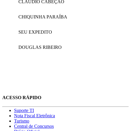
CLÁUDIO CABEÇÃO
CHIQUINHA PARAÍBA
SEU EXPEDITO
DOUGLAS RIBEIRO
ACESSO RÁPIDO
Suporte TI
Nota Fiscal Eletrônica
Turismo
Central de Concursos