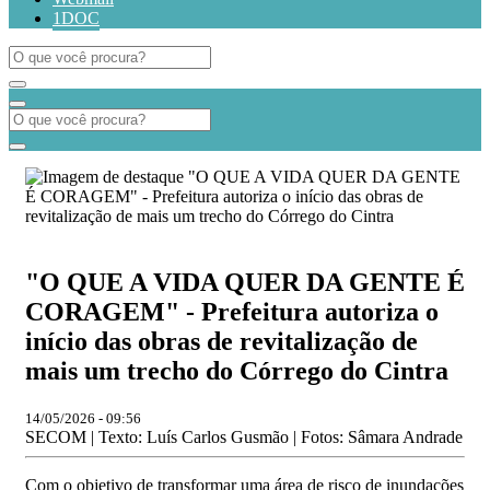
1DOC
"O QUE A VIDA QUER DA GENTE É
CORAGEM" - Prefeitura autoriza o
início das obras de revitalização de
mais um trecho do Córrego do Cintra
14/05/2026 - 09:56
SECOM | Texto: Luís Carlos Gusmão | Fotos: Sâmara Andrade
Com o objetivo de transformar uma área de risco de inundações