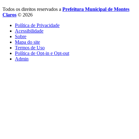
Todos os direitos reservados a
Prefeitura Municipal de Montes
Claros
© 2026
Política de Privacidade
Acessibilidade
Sobre
Mapa do site
Termos de Uso
Política de Opt-in e Opt-out
Admin