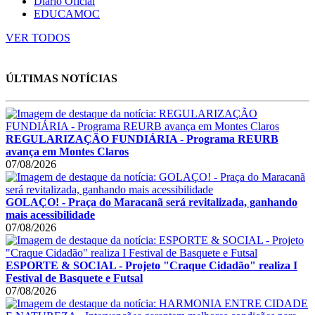
Diário Oficial
EDUCAMOC
VER TODOS
ÚLTIMAS NOTÍCIAS
REGULARIZAÇÃO FUNDIÁRIA - Programa REURB
avança em Montes Claros
07/08/2026
GOLAÇO! - Praça do Maracanã será revitalizada, ganhando
mais acessibilidade
07/08/2026
ESPORTE & SOCIAL - Projeto "Craque Cidadão" realiza I
Festival de Basquete e Futsal
07/08/2026