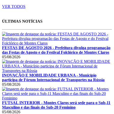
VER TODOS
ÚLTIMAS NOTÍCIAS
FESTAS DE AGOSTO 2026 - Prefeitura divulga programação
das Festas de Agosto e do Festival Folclórico de Montes Claros
05/08/2026
INOVAÇÃO E MOBILIDADE URBANA - Município
participa de Fórum Internacional de Transportes na Rússia
05/08/2026
FUTSAL INTERIOR - Montes Claros será sede para o Sub-11
Masculino e das finais do Sub-20 Feminino
05/08/2026