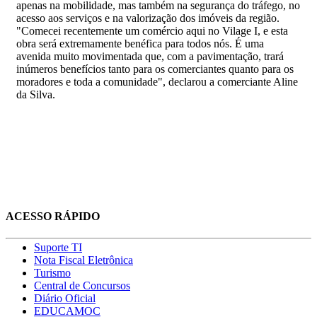
apenas na mobilidade, mas também na segurança do tráfego, no
acesso aos serviços e na valorização dos imóveis da região.
"Comecei recentemente um comércio aqui no Vilage I, e esta
obra será extremamente benéfica para todos nós. É uma
avenida muito movimentada que, com a pavimentação, trará
inúmeros benefícios tanto para os comerciantes quanto para os
moradores e toda a comunidade", declarou a comerciante Aline
da Silva.
ACESSO RÁPIDO
Suporte TI
Nota Fiscal Eletrônica
Turismo
Central de Concursos
Diário Oficial
EDUCAMOC