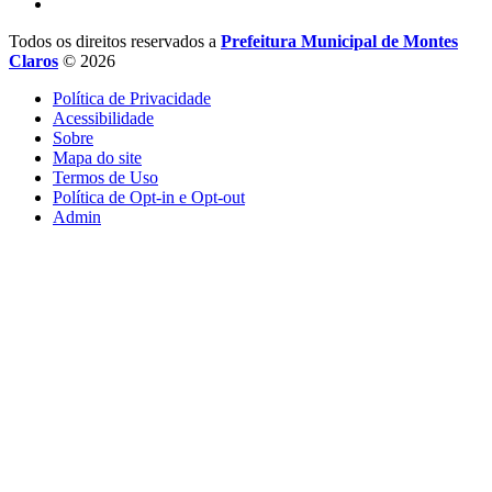
Todos os direitos reservados a
Prefeitura Municipal de Montes
Claros
© 2026
Política de Privacidade
Acessibilidade
Sobre
Mapa do site
Termos de Uso
Política de Opt-in e Opt-out
Admin