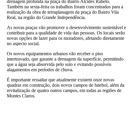
drenagem profunda na praça do Bairro Alcides Rabelo.
Também na sexta-feira os trabalhos foram concentrados para a
realização da obra de terraplanagem da praça do Bairro Vila
Real, na região do Grande Independência.
As novas praças vão promover o desenvolvimento sustentável e
contribuir para a qualidade de vida das pessoas. Os locais serão
novas opções de lazer para os moradores, afetando diretamente
no aspecto social.
Os novos equipamentos urbanos vão receber o piso
intertravado, que garante a drenagem da superfície, permitindo
que a água seja absorvida pelo solo e evitando possíveis
alagamentos em períodos de chuva.
É importante ressaltar que atualmente existem onze novas
quadras em construção, dois novos campos de futebol, além da
revitalização de quatro outros campos, em todas as regiões de
Montes Claros.