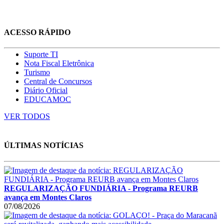
ACESSO RÁPIDO
Suporte TI
Nota Fiscal Eletrônica
Turismo
Central de Concursos
Diário Oficial
EDUCAMOC
VER TODOS
ÚLTIMAS NOTÍCIAS
REGULARIZAÇÃO FUNDIÁRIA - Programa REURB
avança em Montes Claros
07/08/2026