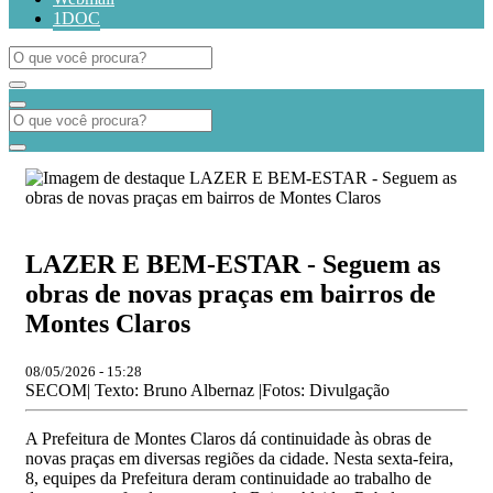
1DOC
LAZER E BEM-ESTAR - Seguem as
obras de novas praças em bairros de
Montes Claros
08/05/2026 - 15:28
SECOM| Texto: Bruno Albernaz |Fotos: Divulgação
A Prefeitura de Montes Claros dá continuidade às obras de
novas praças em diversas regiões da cidade. Nesta sexta-feira,
8, equipes da Prefeitura deram continuidade ao trabalho de