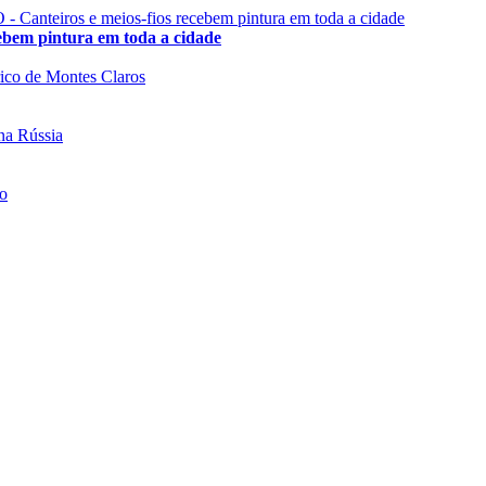
 pintura em toda a cidade