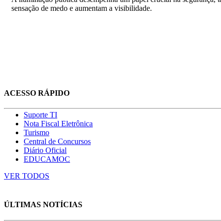
sensação de medo e aumentam a visibilidade.
ACESSO RÁPIDO
Suporte TI
Nota Fiscal Eletrônica
Turismo
Central de Concursos
Diário Oficial
EDUCAMOC
VER TODOS
ÚLTIMAS NOTÍCIAS