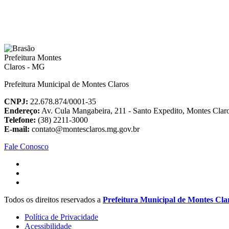
Prefeitura Municipal de Montes Claros
CNPJ:
22.678.874/0001-35
Endereço:
Av. Cula Mangabeira, 211 - Santo Expedito, Montes Cla
Telefone:
(38) 2211-3000
E-mail:
contato@montesclaros.mg.gov.br
Fale Conosco
Todos os direitos reservados a
Prefeitura Municipal de Montes Cla
Política de Privacidade
Acessibilidade