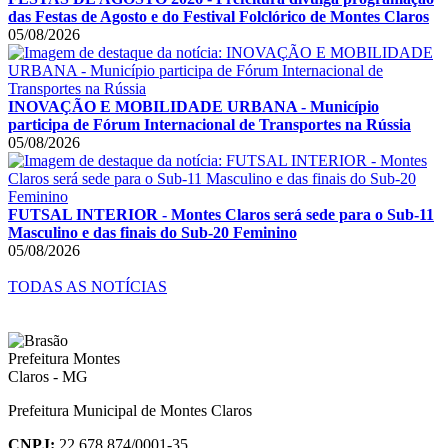
das Festas de Agosto e do Festival Folclórico de Montes Claros
05/08/2026
INOVAÇÃO E MOBILIDADE URBANA - Município
participa de Fórum Internacional de Transportes na Rússia
05/08/2026
FUTSAL INTERIOR - Montes Claros será sede para o Sub-11
Masculino e das finais do Sub-20 Feminino
05/08/2026
TODAS AS NOTÍCIAS
Prefeitura Municipal de Montes Claros
CNPJ:
22.678.874/0001-35