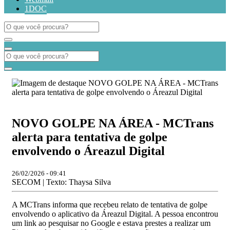
1DOC
NOVO GOLPE NA ÁREA - MCTrans
alerta para tentativa de golpe
envolvendo o Áreazul Digital
26/02/2026 - 09:41
SECOM | Texto: Thaysa Silva
A MCTrans informa que recebeu relato de tentativa de golpe
envolvendo o aplicativo da Áreazul Digital. A pessoa encontrou
um link ao pesquisar no Google e estava prestes a realizar um