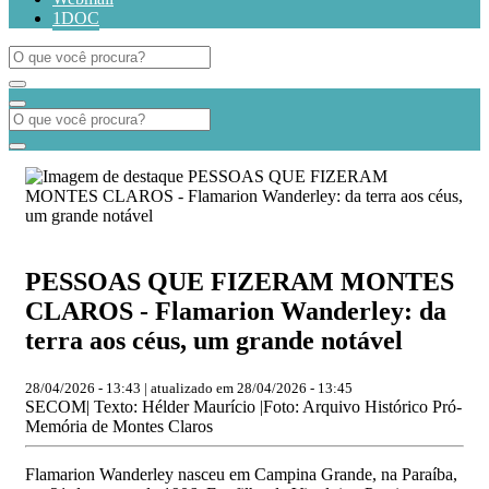
1DOC
PESSOAS QUE FIZERAM MONTES
CLAROS - Flamarion Wanderley: da
terra aos céus, um grande notável
28/04/2026 - 13:43 | atualizado em 28/04/2026 - 13:45
SECOM| Texto: Hélder Maurício |Foto: Arquivo Histórico Pró-
Memória de Montes Claros
Flamarion Wanderley nasceu em Campina Grande, na Paraíba,