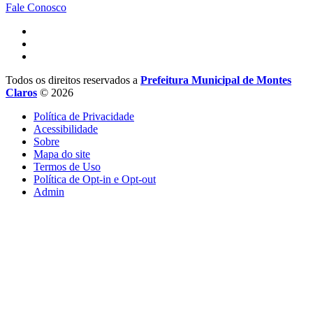
Fale Conosco
Todos os direitos reservados a
Prefeitura Municipal de Montes
Claros
© 2026
Política de Privacidade
Acessibilidade
Sobre
Mapa do site
Termos de Uso
Política de Opt-in e Opt-out
Admin