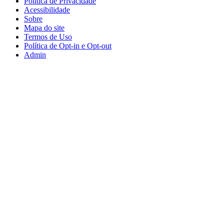
Política de Privacidade
Acessibilidade
Sobre
Mapa do site
Termos de Uso
Política de Opt-in e Opt-out
Admin