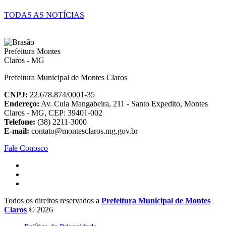
TODAS AS NOTÍCIAS
Prefeitura Municipal de Montes Claros
CNPJ:
22.678.874/0001-35
Endereço:
Av. Cula Mangabeira, 211 - Santo Expedito, Montes
Claros - MG, CEP: 39401-002
Telefone:
(38) 2211-3000
E-mail:
contato@montesclaros.mg.gov.br
Fale Conosco
Todos os direitos reservados a
Prefeitura Municipal de Montes
Claros
© 2026