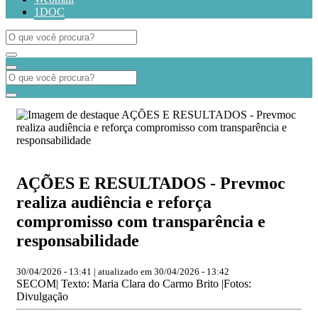
1DOC
AÇÕES E RESULTADOS - Prevmoc
realiza audiência e reforça
compromisso com transparência e
responsabilidade
30/04/2026 - 13:41 | atualizado em 30/04/2026 - 13:42
SECOM| Texto: Maria Clara do Carmo Brito |Fotos:
Divulgação