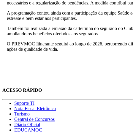
necessários e a regularização de pendências. A medida contribui par
A programação contou ainda com a participação da equipe Saúde aos 
estresse e bem-estar aos participantes.
Também foi realizada a emissão da carteirinha do segurado do Cl
ampliando os benefícios ofertados aos segurados.
O PREVMOC Itinerante seguirá ao longo de 2026, percorrendo difere
ações de qualidade de vida.
ACESSO RÁPIDO
Suporte TI
Nota Fiscal Eletrônica
Turismo
Central de Concursos
Diário Oficial
EDUCAMOC