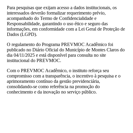
Para pesquisas que exijam acesso a dados institucionais, os
interessados deverão formalizar requerimento prévio,
acompanhado do Termo de Confidencialidade e
Responsabilidade, garantindo o uso ético e seguro das
informações, em conformidade com a Lei Geral de Proteção de
Dados (LGPD).
O regulamento do Programa PREVMOC Acadêmico foi
publicado no Diário Oficial do Município de Montes Claros do
dia 04/11/2025 e está disponível para consulta no site
institucional do PREVMOC.
Com o PREVMOC Acadêmico, o instituto reforça seu
compromisso com a transparência, o incentivo à pesquisa e o
aprimoramento contínuo da gestão previdenciária,
consolidando-se como referência na promoção do
conhecimento e da inovação no serviço público.