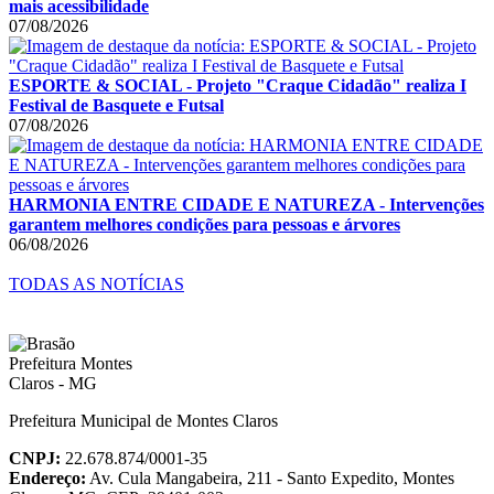
mais acessibilidade
07/08/2026
ESPORTE & SOCIAL - Projeto "Craque Cidadão" realiza I
Festival de Basquete e Futsal
07/08/2026
HARMONIA ENTRE CIDADE E NATUREZA - Intervenções
garantem melhores condições para pessoas e árvores
06/08/2026
TODAS AS NOTÍCIAS
Prefeitura Municipal de Montes Claros
CNPJ:
22.678.874/0001-35
Endereço:
Av. Cula Mangabeira, 211 - Santo Expedito, Montes