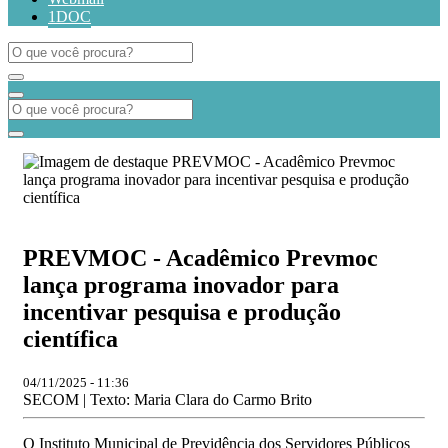
1DOC
PREVMOC - Acadêmico Prevmoc
lança programa inovador para
incentivar pesquisa e produção
científica
04/11/2025 - 11:36
SECOM | Texto: Maria Clara do Carmo Brito
O Instituto Municipal de Previdência dos Servidores Públicos