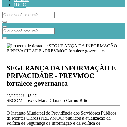
1DOC
SEGURANÇA DA INFORMAÇÃO E
PRIVACIDADE - PREVMOC
fortalece governança
07/07/2026 - 15:27
SECOM | Texto: Maria Clara do Carmo Brito
O Instituto Municipal de Previdência dos Servidores Públicos
de Montes Claros (PREVMOC) publicou a atualização da
Política de Segurança da Informação e da Política de