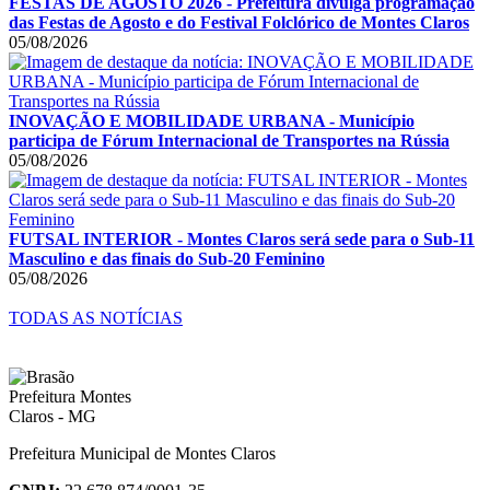
FESTAS DE AGOSTO 2026 - Prefeitura divulga programação
das Festas de Agosto e do Festival Folclórico de Montes Claros
05/08/2026
INOVAÇÃO E MOBILIDADE URBANA - Município
participa de Fórum Internacional de Transportes na Rússia
05/08/2026
FUTSAL INTERIOR - Montes Claros será sede para o Sub-11
Masculino e das finais do Sub-20 Feminino
05/08/2026
TODAS AS NOTÍCIAS
Prefeitura Municipal de Montes Claros