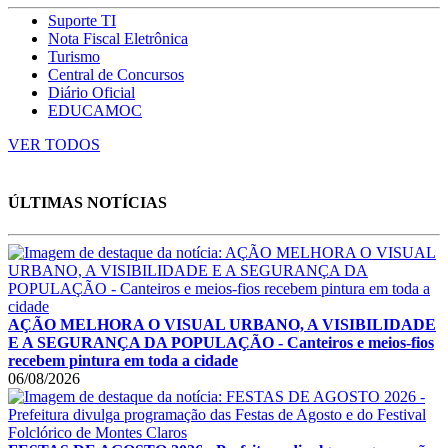
Suporte TI
Nota Fiscal Eletrônica
Turismo
Central de Concursos
Diário Oficial
EDUCAMOC
VER TODOS
ÚLTIMAS NOTÍCIAS
AÇÃO MELHORA O VISUAL URBANO, A VISIBILIDADE
E A SEGURANÇA DA POPULAÇÃO - Canteiros e meios-fios
recebem pintura em toda a cidade
06/08/2026