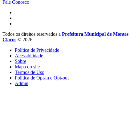
Fale Conosco
Todos os direitos reservados a
Prefeitura Municipal de Montes
Claros
© 2026
Política de Privacidade
Acessibilidade
Sobre
Mapa do site
Termos de Uso
Política de Opt-in e Opt-out
Admin