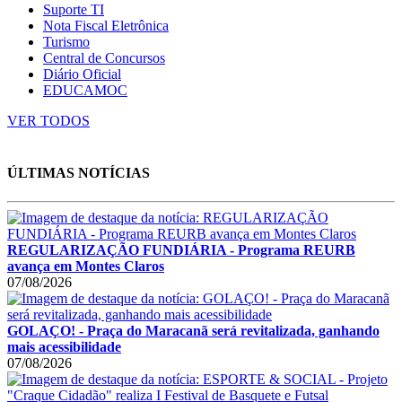
Suporte TI
Nota Fiscal Eletrônica
Turismo
Central de Concursos
Diário Oficial
EDUCAMOC
VER TODOS
ÚLTIMAS NOTÍCIAS
REGULARIZAÇÃO FUNDIÁRIA - Programa REURB
avança em Montes Claros
07/08/2026
GOLAÇO! - Praça do Maracanã será revitalizada, ganhando
mais acessibilidade
07/08/2026