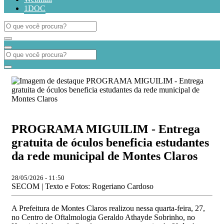
1DOC
PROGRAMA MIGUILIM - Entrega
gratuita de óculos beneficia estudantes
da rede municipal de Montes Claros
28/05/2026 - 11:50
SECOM | Texto e Fotos: Rogeriano Cardoso
A Prefeitura de Montes Claros realizou nessa quarta-feira, 27,
no Centro de Oftalmologia Geraldo Athayde Sobrinho, no