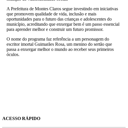
A Prefeitura de Montes Claros segue investindo em iniciativas
que promovem qualidade de vida, inclusão e mais
oportunidades para o futuro das crianças e adolescentes do
município, acreditando que enxergar bem é um passo essencial
para aprender melhor e construir um futuro promissor.
O nome do programa faz referência a um personagem do
escritor imortal Guimarães Rosa, um menino do sertão que
passa a enxergar melhor o mundo ao receber seus primeiros
óculos.
ACESSO RÁPIDO