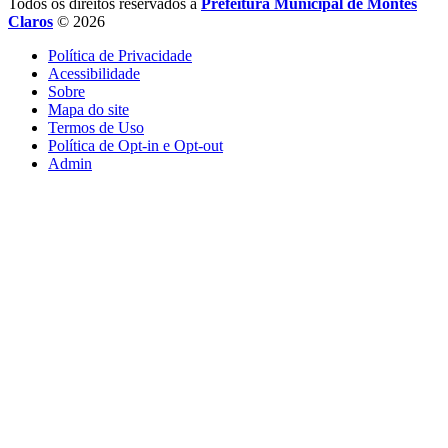
Todos os direitos reservados a
Prefeitura Municipal de Montes
Claros
© 2026
Política de Privacidade
Acessibilidade
Sobre
Mapa do site
Termos de Uso
Política de Opt-in e Opt-out
Admin