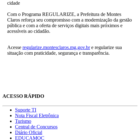
cidade
Com o Programa REGULARIZE, a Prefeitura de Montes
Claros reforça seu compromisso com a modernização da gestão
pública e com a oferta de serviços digitais mais próximos e
acessíveis ao cidadão.
Acesse
regularize.montesclaros.mg.gov.br
e regularize sua
situação com praticidade, segurança e transparência.
ACESSO RÁPIDO
Suporte TI
Nota Fiscal Eletrônica
Turismo
Central de Concursos
Diário Oficial
EDUCAMOC