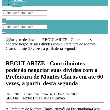
1DOC
REGULARIZE - Contribuintes
poderão negociar suas dívidas com a
Prefeitura de Montes Claros em até 60
vezes, a partir desta segunda
30/10/2025 - 16:40 | atualizado em 31/10/2025 - 08:15
SECOM | Texto: Luis Carlos Gusmão
A Prefeitura de Montes Claros, através da Procuradoria-Geral