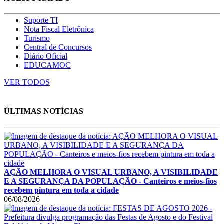
Suporte TI
Nota Fiscal Eletrônica
Turismo
Central de Concursos
Diário Oficial
EDUCAMOC
VER TODOS
ÚLTIMAS NOTÍCIAS
AÇÃO MELHORA O VISUAL URBANO, A VISIBILIDADE
E A SEGURANÇA DA POPULAÇÃO - Canteiros e meios-fios
recebem pintura em toda a cidade
06/08/2026