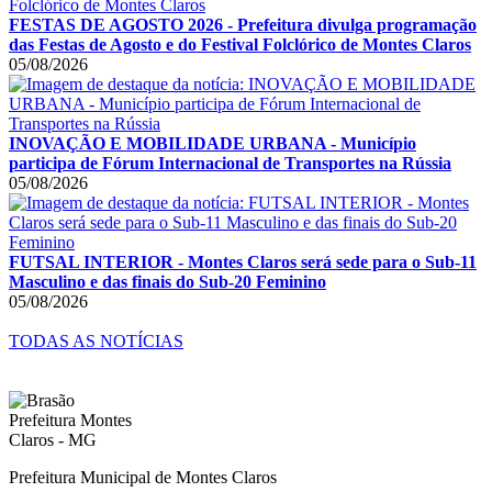
FESTAS DE AGOSTO 2026 - Prefeitura divulga programação
das Festas de Agosto e do Festival Folclórico de Montes Claros
05/08/2026
INOVAÇÃO E MOBILIDADE URBANA - Município
participa de Fórum Internacional de Transportes na Rússia
05/08/2026
FUTSAL INTERIOR - Montes Claros será sede para o Sub-11
Masculino e das finais do Sub-20 Feminino
05/08/2026
TODAS AS NOTÍCIAS
Prefeitura Municipal de Montes Claros