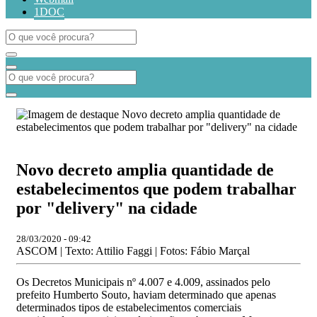
1DOC
Novo decreto amplia quantidade de
estabelecimentos que podem trabalhar
por "delivery" na cidade
28/03/2020 - 09:42
ASCOM | Texto: Attilio Faggi | Fotos: Fábio Marçal
Os Decretos Municipais nº 4.007 e 4.009, assinados pelo
prefeito Humberto Souto, haviam determinado que apenas
determinados tipos de estabelecimentos comerciais