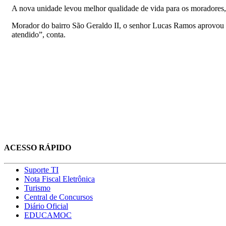
A nova unidade levou melhor qualidade de vida para os moradores,
Morador do bairro São Geraldo II, o senhor Lucas Ramos aprovou o
atendido”, conta.
ACESSO RÁPIDO
Suporte TI
Nota Fiscal Eletrônica
Turismo
Central de Concursos
Diário Oficial
EDUCAMOC