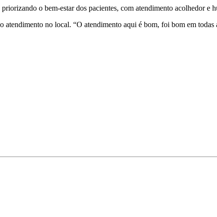
 priorizando o bem-estar dos pacientes, com atendimento acolhedor e 
 atendimento no local. “O atendimento aqui é bom, foi bom em todas as