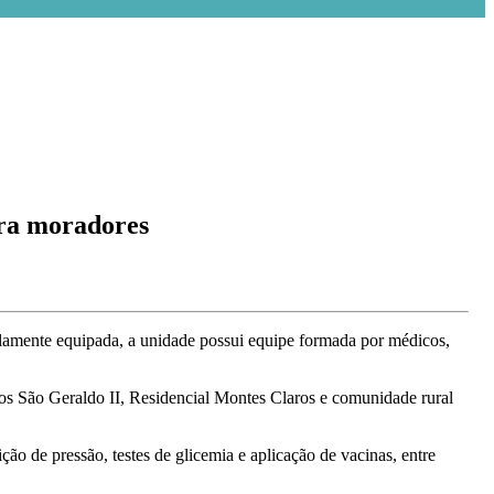
ra moradores
amente equipada, a unidade possui equipe formada por médicos,
os São Geraldo II, Residencial Montes Claros e comunidade rural
ão de pressão, testes de glicemia e aplicação de vacinas, entre