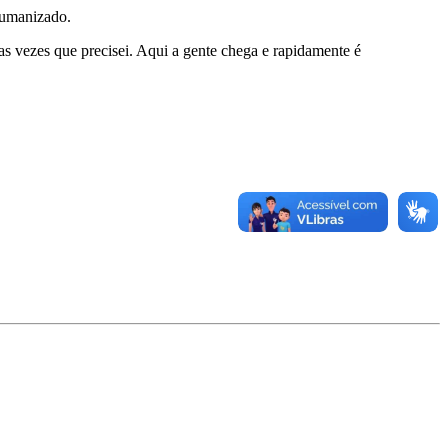
humanizado.
 vezes que precisei. Aqui a gente chega e rapidamente é