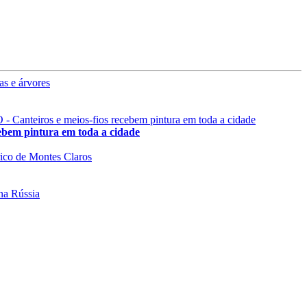
 pintura em toda a cidade